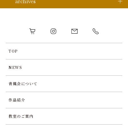
archives
TOP
NEWS
青鳳会について
作品紹介
教室のご案内