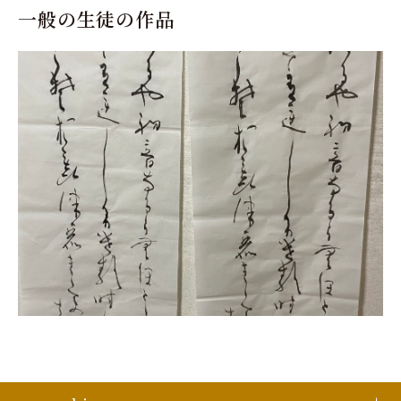
一般の生徒の作品