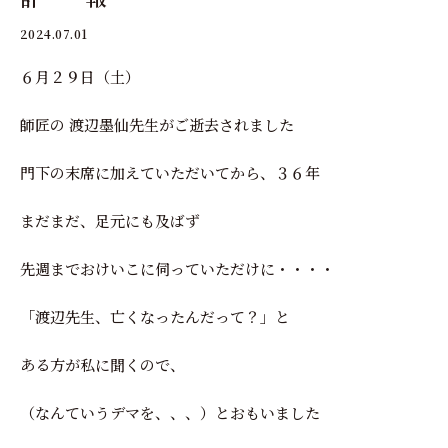
2024.07.01
６月２９日（土）
師匠の 渡辺墨仙先生がご逝去されました
門下の末席に加えていただいてから、３６年
まだまだ、足元にも及ばず
先週までおけいこに伺っていただけに・・・・
「渡辺先生、亡くなったんだって？」と
ある方が私に聞くので、
（なんていうデマを、、、）とおもいました