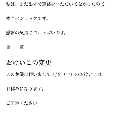
私は、まだ出先で連絡をいただいてなかったので
本当にショックです。
感謝の気持ちでいっぱいです。
合 掌
おけいこの変更
この葬儀に伴いまして７/６（土）のおけいこは
お休みになります。
ご了承ください