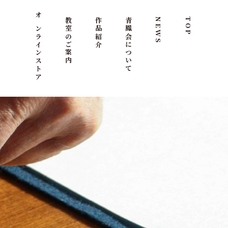
オンラインストア
教室のご案内
作品紹介
青鳳会について
NEWS
TOP