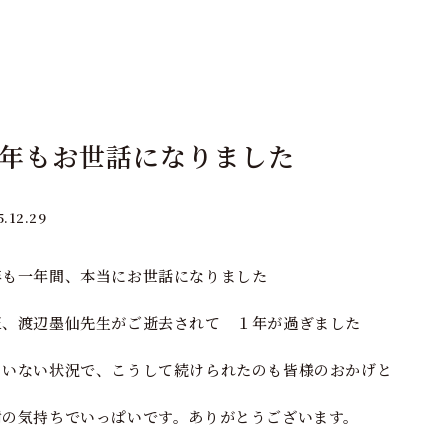
年もお世話になりました
5.12.29
年も一年間、本当にお世話になりました
匠、渡辺墨仙先生がご逝去されて １年が過ぎました
のいない状況で、こうして続けられたのも皆様のおかげと
謝の気持ちでいっぱいです。ありがとうございます。