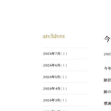
archives
今
2026年7月
( 2 )
202
2026年6月
( 1 )
今
2026年5月
( 1 )
師
2026年4月
( 1 )
師
2026年3月
( 1 )
感