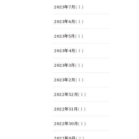
2023年7月
( 1 )
2023年6月
( 1 )
2023年5月
( 1 )
2023年4月
( 1 )
2023年3月
( 1 )
2023年2月
( 1 )
2022年12月
( 1 )
2022年11月
( 1 )
2022年10月
( 1 )
2022年9月
( 2 )