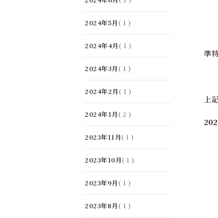
飯
2024年5月
( 1 )
米
2024年4月
( 1 )
準
2024年3月
( 1 )
飯
2024年2月
( 1 )
上
2024年1月
( 2 )
2
2023年11月
( 1 )
2023年10月
( 1 )
2023年9月
( 1 )
2023年8月
( 1 )