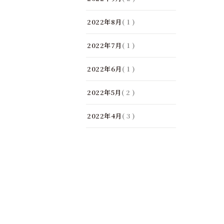
2022年8月
( 1 )
2022年7月
( 1 )
2022年6月
( 1 )
2022年5月
( 2 )
2022年4月
( 3 )