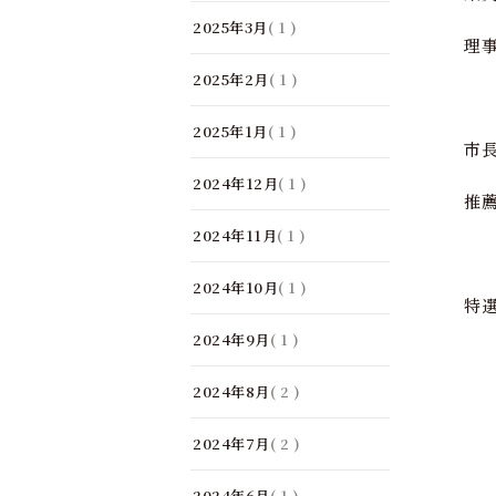
2025年3月
( 1 )
理
2025年2月
( 1 )
伊
2025年1月
( 1 )
市
2024年12月
( 1 )
推
2024年11月
( 1 )
袴
2024年10月
( 1 )
特
2024年9月
( 1 )
門
2024年8月
( 2 )
伊
2024年7月
( 2 )
野
2024年6月
( 1 )