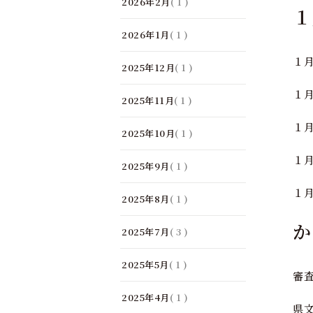
2026年2月
( 1 )
１
2026年1月
( 1 )
１
2025年12月
( 1 )
１月
2025年11月
( 1 )
１
2025年10月
( 1 )
１月
2025年9月
( 1 )
１月
2025年8月
( 1 )
か
2025年7月
( 3 )
2025年5月
( 1 )
審
2025年4月
( 1 )
県