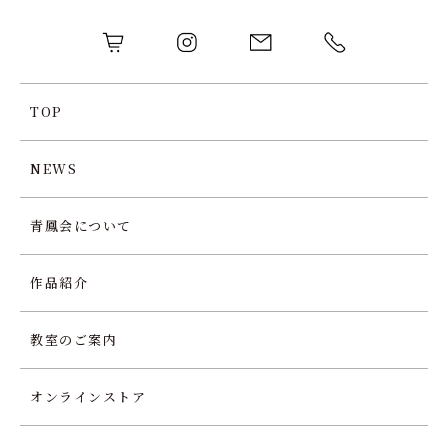
TOP
NEWS
青鳳会について
作品紹介
教室のご案内
オンラインストア