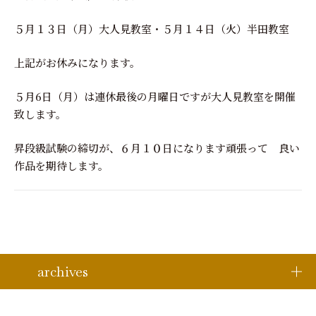
５月１３日（月）大人見教室・５月１４日（火）半田教室
上記がお休みになります。
５月6日（月）は連休最後の月曜日ですが大人見教室を開催
致します。
昇段級試験の締切が、６月１０日になります頑張って 良い
作品を期待します。
archives