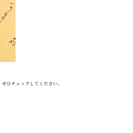
、ぜひチェックしてください。