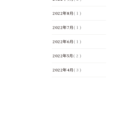
2022年8月
( 1 )
2022年7月
( 1 )
2022年6月
( 1 )
2022年5月
( 2 )
2022年4月
( 3 )