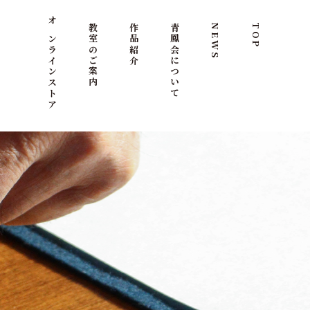
オンラインストア
教室のご案内
作品紹介
青鳳会について
NEWS
TOP