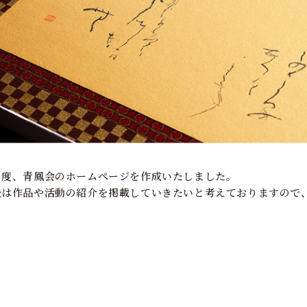
の度、青鳳会のホームページを作成いたしました。
後は作品や活動の紹介を掲載していきたいと考えておりますので