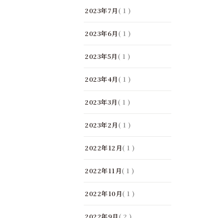
2023年7月
( 1 )
2023年6月
( 1 )
2023年5月
( 1 )
2023年4月
( 1 )
2023年3月
( 1 )
2023年2月
( 1 )
2022年12月
( 1 )
2022年11月
( 1 )
2022年10月
( 1 )
2022年9月
( 2 )