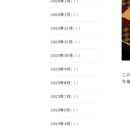
2026年2月
( 1 )
2026年1月
( 1 )
2025年12月
( 1 )
2025年11月
( 1 )
2025年10月
( 1 )
2025年9月
( 1 )
こ
今
2025年8月
( 1 )
2025年7月
( 3 )
2025年5月
( 1 )
2025年4月
( 1 )