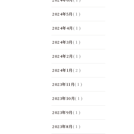
2024年5月
( 1 )
2024年4月
( 1 )
2024年3月
( 1 )
2024年2月
( 1 )
2024年1月
( 2 )
2023年11月
( 1 )
2023年10月
( 1 )
2023年9月
( 1 )
2023年8月
( 1 )