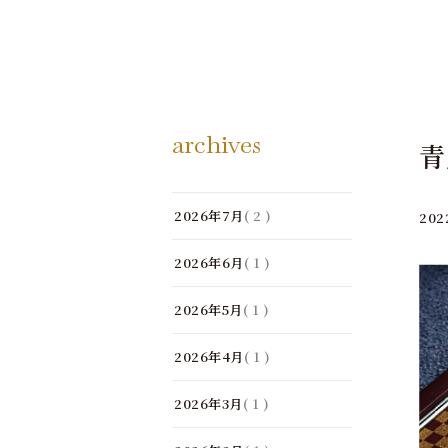
archives
青
2026年7月
( 2 )
202
2026年6月
( 1 )
2026年5月
( 1 )
2026年4月
( 1 )
2026年3月
( 1 )