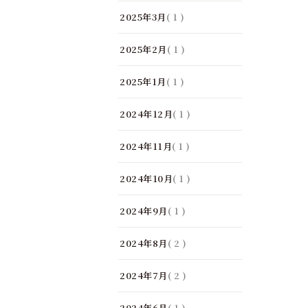
2025年3月
( 1 )
2025年2月
( 1 )
2025年1月
( 1 )
2024年12月
( 1 )
2024年11月
( 1 )
2024年10月
( 1 )
2024年9月
( 1 )
2024年8月
( 2 )
2024年7月
( 2 )
2024年6月
( 1 )