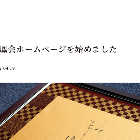
鳳会ホームページを始めました
2.04.19